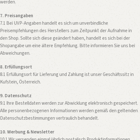
werden.
7. Preisangaben
7.1 Bei UVP-Angaben handelt es sich um unverbindliche
Preisempfehlungen des Herstellers zum Zeitpunkt der Aufnahme in
den Shop. Sollte sich diese geändert haben, handelt es sich bei der
Shopangabe um eine ältere Empfehlung. Bitte informieren Sie uns bei
Abweichungen.
8. Erfüllungsort
8.1 Erfüllungsort für Lieferung und Zahlung ist unser Geschäftssitz in
Kufstein, Österreich.
9. Datenschutz
9.1 Ihre Bestelldaten werden zur Abwicklung elektronisch gespeichert.
Alle personenbezogenen Informationen werden gemäß den geltenden
Datenschutzbestimmungen vertraulich behandelt.
10. Werbung & Newsletter
10.1 Wir versenden einmal jährlich postalisch Produktinformationen.