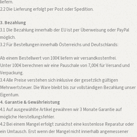
liefern.
2.2 Die Lieferung erfolgt per Post oder Spedition.
3. Bezahlung
3.1 Die Bezahlung innerhalb der EU ist per Überweisung oder PayPal
möglich.
3.2 Für Bestellungen innerhalb Österreichs und Deutschlands:
Ab einem Bestellwert von 100 € liefern wir versandkostenfrei.
Unter 100 € berechnen wir eine Pauschale von 7,00 € für Versand und
Verpackung.
3.4 Alle Preise verstehen sich inklusive der gesetzlich gültigen
Mehrwertsteuer. Die Ware bleibt bis zur vollständigen Bezahlung unser
Eigentum.
4. Garantie & Gewährleistung
4.1 Auf ausgewählte Artikel gewähren wir 3 Monate Garantie auf
mögliche Herstellungsfehler.
4.2 Bei einem Mangel erfolgt zunächst eine kostenlose Reparatur oder
ein Umtausch. Erst wenn der Mangel nicht innerhalb angemessener