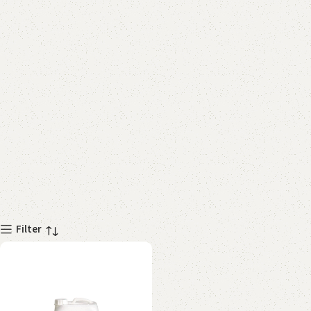
Filter