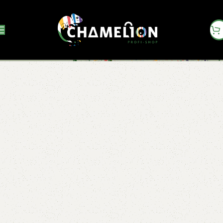
Palazzo 65