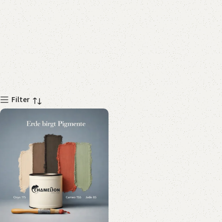
Filter