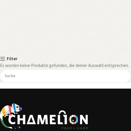
Filter
Es wurden keine Produkte gefunden, die deiner Auswahl entsprechen.