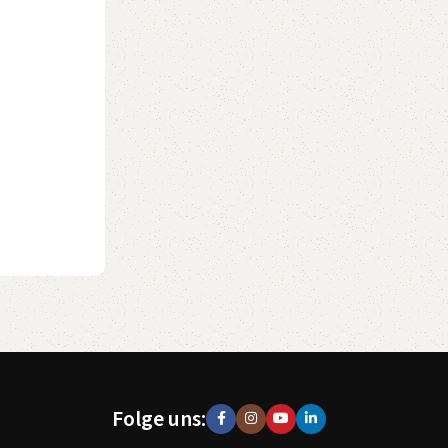
Folge uns: