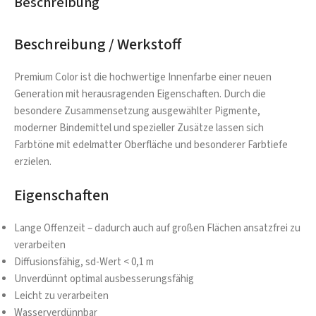
Beschreibung
Beschreibung / Werkstoff
Premium Color ist die hochwertige Innenfarbe einer neuen
Generation mit herausragenden Eigenschaften. Durch die
besondere Zusammensetzung ausgewählter Pigmente,
moderner Bindemittel und spezieller Zusätze lassen sich
Farbtöne mit edelmatter Oberfläche und besonderer Farbtiefe
erzielen.
Eigenschaften
Lange Offenzeit – dadurch auch auf großen Flächen ansatzfrei zu
verarbeiten
Diffusionsfähig, sd-Wert < 0,1 m
Unverdünnt optimal ausbesserungsfähig
Leicht zu verarbeiten
Wasserverdünnbar