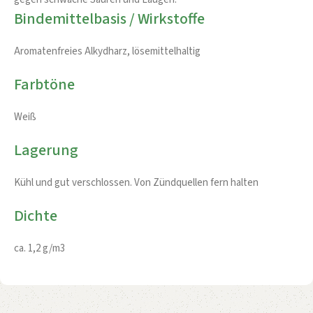
Bindemittelbasis / Wirkstoffe
Aromatenfreies Alkydharz, lösemittelhaltig
Farbtöne
Weiß
Lagerung
Kühl und gut verschlossen. Von Zündquellen fern halten
Dichte
ca. 1,2 g/m3