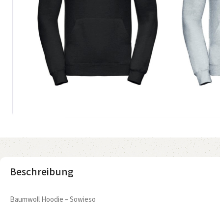
Beschreibung
Baumwoll Hoodie – Sowieso