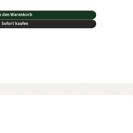
n den Warenkorb
Sofort kaufen