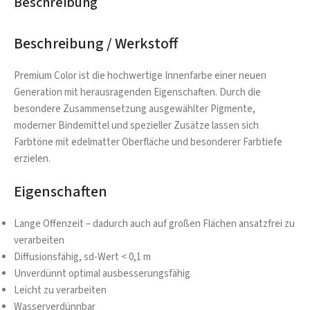
Beschreibung
Beschreibung / Werkstoff
Premium Color ist die hochwertige Innenfarbe einer neuen
Generation mit herausragenden Eigenschaften. Durch die
besondere Zusammensetzung ausgewählter Pigmente,
moderner Bindemittel und spezieller Zusätze lassen sich
Farbtöne mit edelmatter Oberfläche und besonderer Farbtiefe
erzielen.
Eigenschaften
Lange Offenzeit – dadurch auch auf großen Flächen ansatzfrei zu
verarbeiten
Diffusionsfähig, sd-Wert < 0,1 m
Unverdünnt optimal ausbesserungsfähig
Leicht zu verarbeiten
Wasserverdünnbar