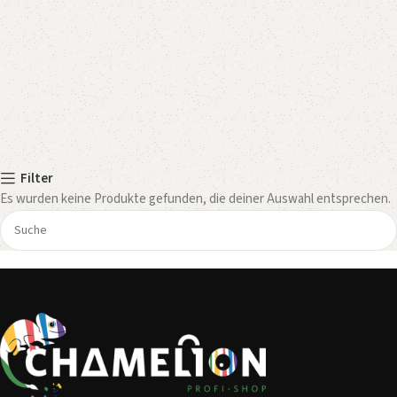
Filter
Es wurden keine Produkte gefunden, die deiner Auswahl entsprechen.