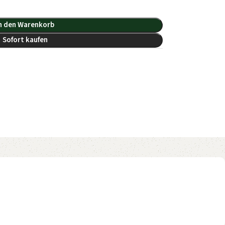
n den Warenkorb
Sofort kaufen