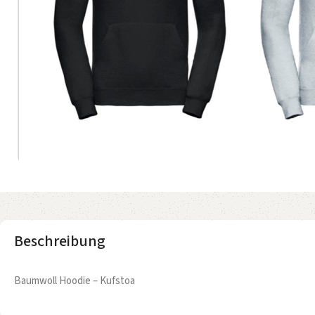
Beschreibung
Baumwoll Hoodie – Kufstoa